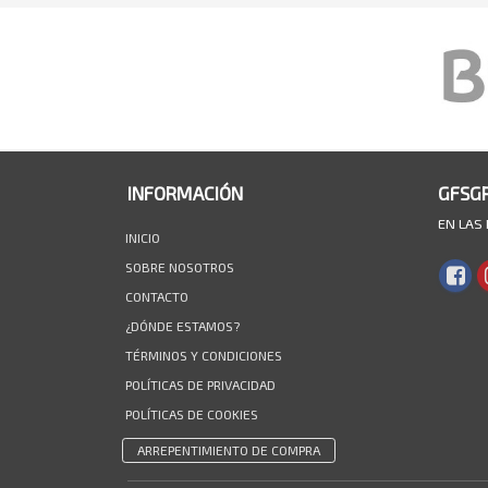
INFORMACIÓN
GFSG
EN LAS
INICIO
SOBRE NOSOTROS
CONTACTO
¿DÓNDE ESTAMOS?
TÉRMINOS Y CONDICIONES
POLÍTICAS DE PRIVACIDAD
POLÍTICAS DE COOKIES
ARREPENTIMIENTO DE COMPRA