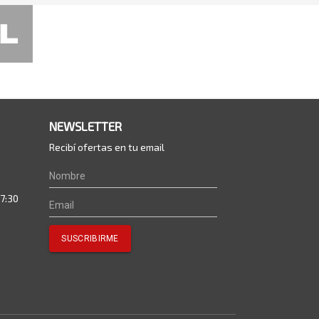
NEWSLETTER
Recibí ofertas en tu email
17:30