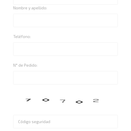
Nombre y apellido:
Teléfono:
N° de Pedido: