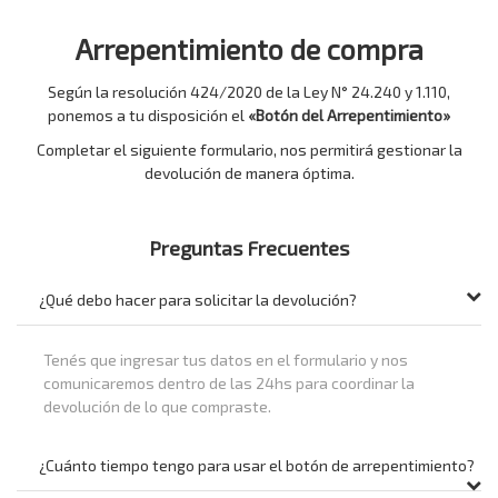
Arrepentimiento de compra
Según la resolución 424/2020 de la Ley N° 24.240 y 1.110,
ponemos a tu disposición el
«Botón del Arrepentimiento»
Completar el siguiente formulario, nos permitirá gestionar la
devolución de manera óptima.
Preguntas Frecuentes
¿Qué debo hacer para solicitar la devolución?
Tenés que ingresar tus datos en el formulario y nos
comunicaremos dentro de las 24hs para coordinar la
devolución de lo que compraste.
¿Cuánto tiempo tengo para usar el botón de arrepentimiento?