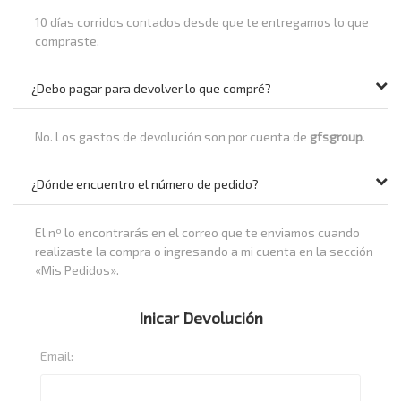
10 días corridos contados desde que te entregamos lo que
compraste.
¿Debo pagar para devolver lo que compré?
No. Los gastos de devolución son por cuenta de
gfsgroup
.
¿Dónde encuentro el número de pedido?
El nº lo encontrarás en el correo que te enviamos cuando
realizaste la compra o ingresando a mi cuenta en la sección
«Mis Pedidos».
Inicar Devolución
Email: