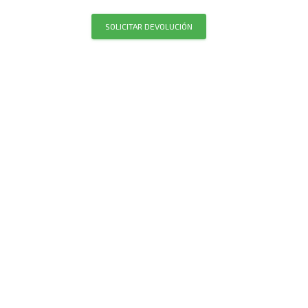
SOLICITAR DEVOLUCIÓN