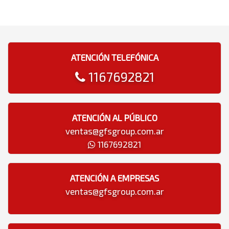
ATENCIÓN TELEFÓNICA
1167692821
ATENCIÓN AL PÚBLICO
ventas@gfsgroup.com.ar
1167692821
ATENCIÓN A EMPRESAS
ventas@gfsgroup.com.ar