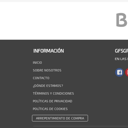
INFORMACIÓN
GFSG
EN LAS
INICIO
SOBRE NOSOTROS
CONTACTO
¿DÓNDE ESTAMOS?
TÉRMINOS Y CONDICIONES
POLÍTICAS DE PRIVACIDAD
POLÍTICAS DE COOKIES
ARREPENTIMIENTO DE COMPRA