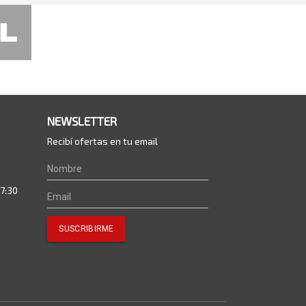
NEWSLETTER
Recibí ofertas en tu email
17:30