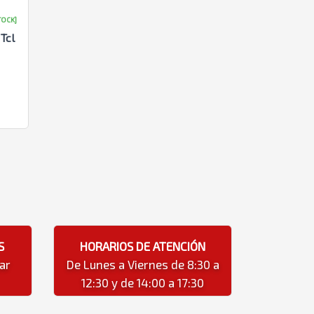
TOCK]
Tcl
S
HORARIOS DE ATENCIÓN
ar
De Lunes a Viernes de 8:30 a
12:30 y de 14:00 a 17:30