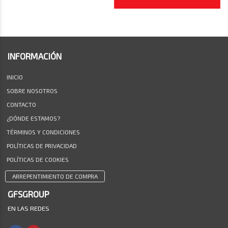
INFORMACIÓN
INICIO
SOBRE NOSOTROS
CONTACTO
¿DÓNDE ESTAMOS?
TÉRMINOS Y CONDICIONES
POLÍTICAS DE PRIVACIDAD
POLÍTICAS DE COOKIES
ARREPENTIMIENTO DE COMPRA
GFSGROUP
EN LAS REDES