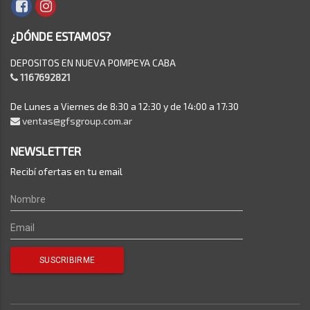
¿DÓNDE ESTAMOS?
DEPOSITOS EN NUEVA POMPEYA CABA
1167692821
De Lunes a Viernes de 8:30 a 12:30 y de 14:00 a 17:30
ventas@gfsgroup.com.ar
NEWSLETTER
Recibí ofertas en tu email