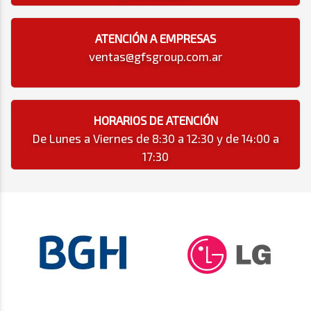
ATENCIÓN A EMPRESAS
ventas@gfsgroup.com.ar
HORARIOS DE ATENCIÓN
De Lunes a Viernes de 8:30 a 12:30 y de 14:00 a
17:30