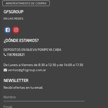
ARREPENTIMIENTO DE COMPRA
GFSGROUP
EN LAS REDES
¿DÓNDE ESTAMOS?
DEPOSITOS EN NUEVA POMPEYA CABA
1167692821
De Lunes a Viernes de 8:30 a 12:30 y de 14:00 a 17:30
ventas@gfsgroup.com.ar
NEWSLETTER
Recibí ofertas en tu email