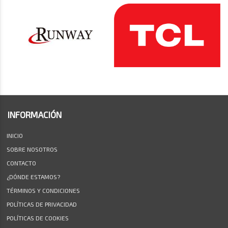
INFORMACIÓN
INICIO
SOBRE NOSOTROS
CONTACTO
¿DÓNDE ESTAMOS?
TÉRMINOS Y CONDICIONES
POLÍTICAS DE PRIVACIDAD
POLÍTICAS DE COOKIES