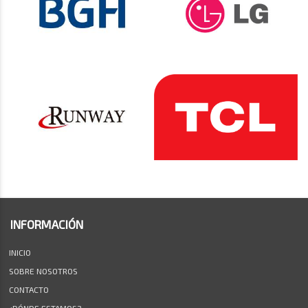
INFORMACIÓN
INICIO
SOBRE NOSOTROS
CONTACTO