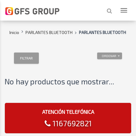
Inicio
PARLANTES BLUETOOTH
PARLANTES BLUETOOTH
ORDENAR
FILTRAR
No hay productos que mostrar...
ATENCIÓN TELEFÓNICA
1167692821