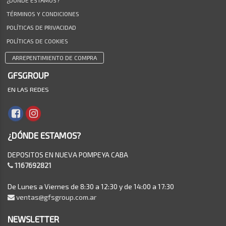
¿DÓNDE ESTAMOS?
TÉRMINOS Y CONDICIONES
POLÍTICAS DE PRIVACIDAD
POLÍTICAS DE COOKIES
ARREPENTIMIENTO DE COMPRA
GFSGROUP
EN LAS REDES
¿DÓNDE ESTAMOS?
DEPOSITOS EN NUEVA POMPEYA CABA
1167692821
De Lunes a Viernes de 8:30 a 12:30 y de 14:00 a 17:30
ventas@gfsgroup.com.ar
NEWSLETTER