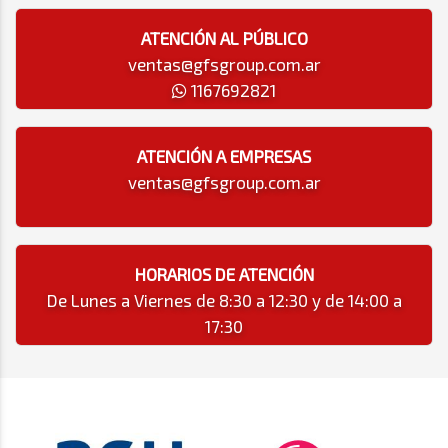
ATENCIÓN AL PÚBLICO
ventas@gfsgroup.com.ar
1167692821
ATENCIÓN A EMPRESAS
ventas@gfsgroup.com.ar
HORARIOS DE ATENCIÓN
De Lunes a Viernes de 8:30 a 12:30 y de 14:00 a
17:30