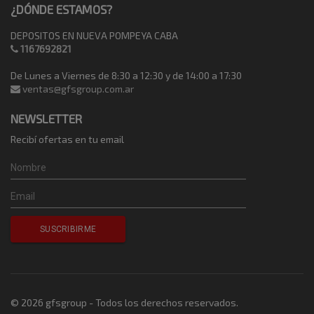
¿DÓNDE ESTAMOS?
DEPOSITOS EN NUEVA POMPEYA CABA
1167692821
De Lunes a Viernes de 8:30 a 12:30 y de 14:00 a 17:30
ventas@gfsgroup.com.ar
NEWSLETTER
Recibí ofertas en tu email
© 2026 gfsgroup - Todos los derechos reservados.