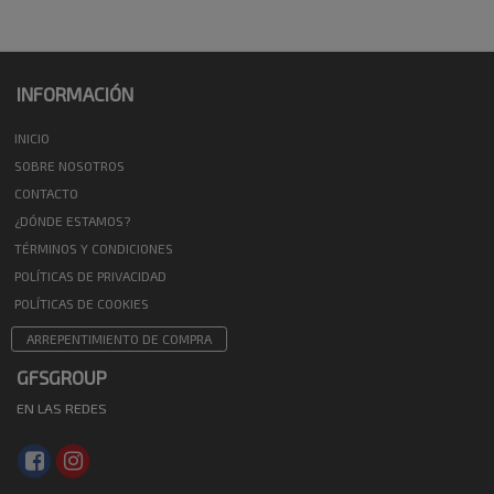
INFORMACIÓN
INICIO
SOBRE NOSOTROS
CONTACTO
¿DÓNDE ESTAMOS?
TÉRMINOS Y CONDICIONES
POLÍTICAS DE PRIVACIDAD
POLÍTICAS DE COOKIES
ARREPENTIMIENTO DE COMPRA
GFSGROUP
EN LAS REDES