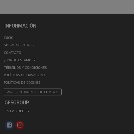
INFORMACIÓN
INICIO
SOBRE NOSOTROS
CONTACTO
¿DÓNDE ESTAMOS?
TÉRMINOS Y CONDICIONES
POLÍTICAS DE PRIVACIDAD
POLÍTICAS DE COOKIES
ARREPENTIMIENTO DE COMPRA
GFSGROUP
EN LAS REDES