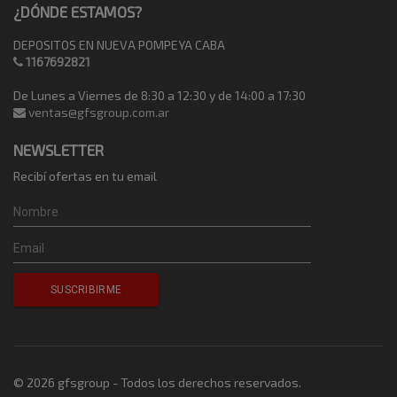
¿DÓNDE ESTAMOS?
DEPOSITOS EN NUEVA POMPEYA CABA
1167692821
De Lunes a Viernes de 8:30 a 12:30 y de 14:00 a 17:30
ventas@gfsgroup.com.ar
NEWSLETTER
Recibí ofertas en tu email
© 2026 gfsgroup - Todos los derechos reservados.