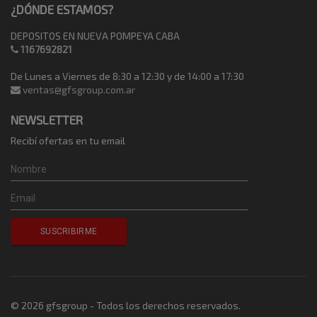
¿DÓNDE ESTAMOS?
DEPOSITOS EN NUEVA POMPEYA CABA
1167692821
De Lunes a Viernes de 8:30 a 12:30 y de 14:00 a 17:30
ventas@gfsgroup.com.ar
NEWSLETTER
Recibí ofertas en tu email
© 2026 gfsgroup - Todos los derechos reservados.