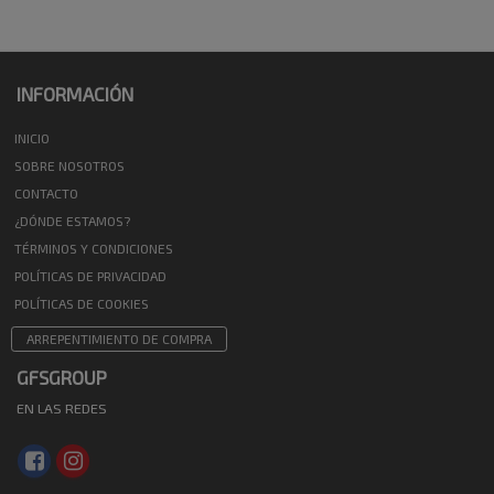
INFORMACIÓN
INICIO
SOBRE NOSOTROS
CONTACTO
¿DÓNDE ESTAMOS?
TÉRMINOS Y CONDICIONES
POLÍTICAS DE PRIVACIDAD
POLÍTICAS DE COOKIES
ARREPENTIMIENTO DE COMPRA
GFSGROUP
EN LAS REDES