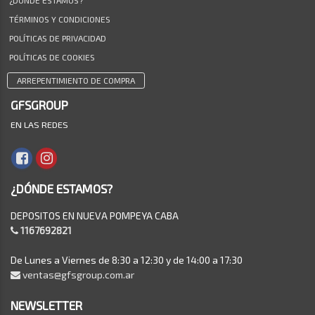
¿DÓNDE ESTAMOS?
TÉRMINOS Y CONDICIONES
POLÍTICAS DE PRIVACIDAD
POLÍTICAS DE COOKIES
ARREPENTIMIENTO DE COMPRA
GFSGROUP
EN LAS REDES
¿DÓNDE ESTAMOS?
DEPOSITOS EN NUEVA POMPEYA CABA
1167692821
De Lunes a Viernes de 8:30 a 12:30 y de 14:00 a 17:30
ventas@gfsgroup.com.ar
NEWSLETTER