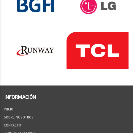
INFORMACIÓN
INICIO
SOBRE NOSOTROS
CONTACTO