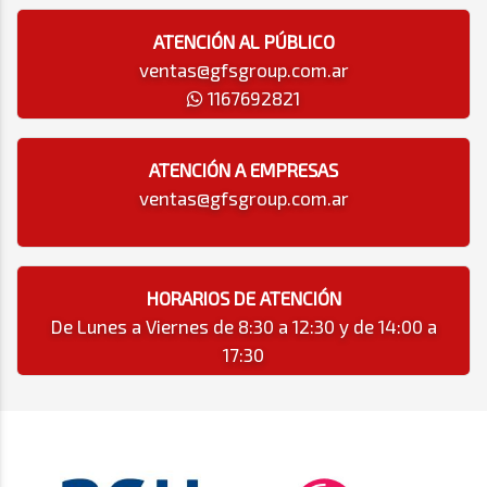
ATENCIÓN AL PÚBLICO
ventas@gfsgroup.com.ar
1167692821
ATENCIÓN A EMPRESAS
ventas@gfsgroup.com.ar
HORARIOS DE ATENCIÓN
De Lunes a Viernes de 8:30 a 12:30 y de 14:00 a
17:30