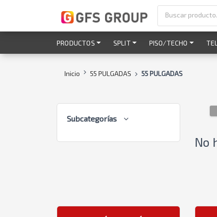
PRODUCTOS
SPLIT
PISO/TECHO
TE
Inicio
55 PULGADAS
55 PULGADAS
Subcategorías
No 