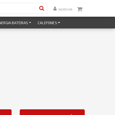
INGRESAR
NERGIA BATERIAS
CALEFONES